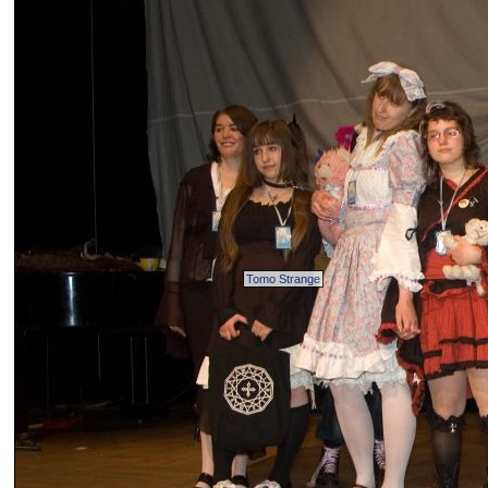
Tomo Strange