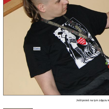
Geru
Jeśli jesteś na tym zdjęciu k