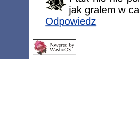
jak gralem w ca
Odpowiedz