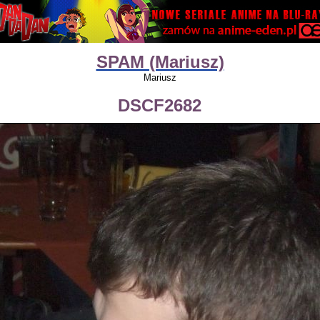
SPAM (Mariusz)
Mariusz
DSCF2682