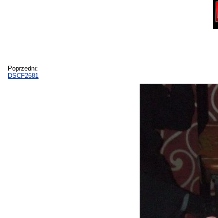
Poprzedni:
DSCF2681