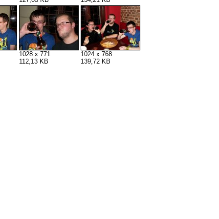
1028 x 771
1024 x 768
112,13 KB
139,72 KB