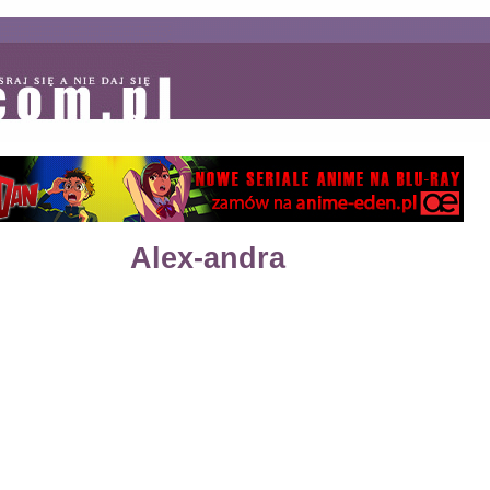
Alex-andra