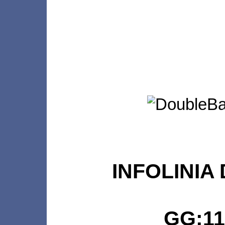
INFOLINIA 
GG:11