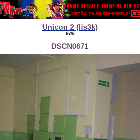
Unicon 2 (lis3k)
lis3k
DSCN0671