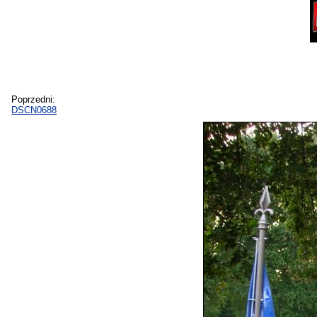
Poprzedni:
DSCN0688