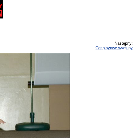
Następny:
Cosplayowe wygłupy