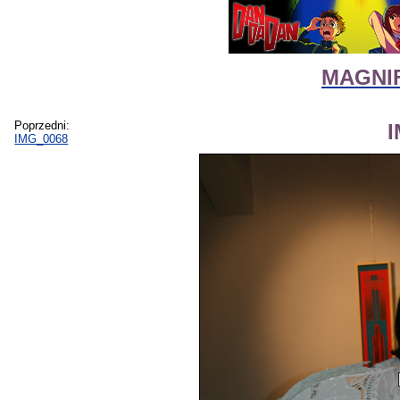
MAGNIF
Poprzedni:
IMG_0068