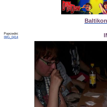
Baltikon
Poprzedni:
IMG_0414