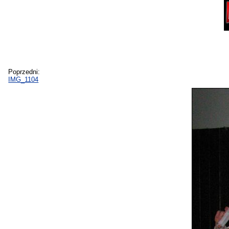
Poprzedni:
IMG_1104