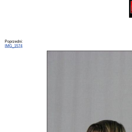
Poprzedni:
IMG_1574