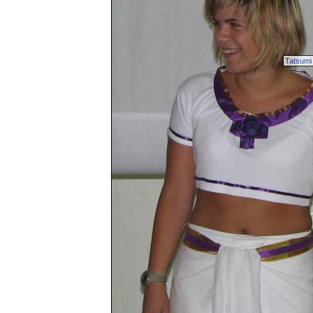
Tatsumi