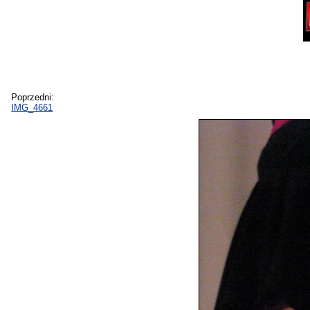
Poprzedni:
IMG_4661