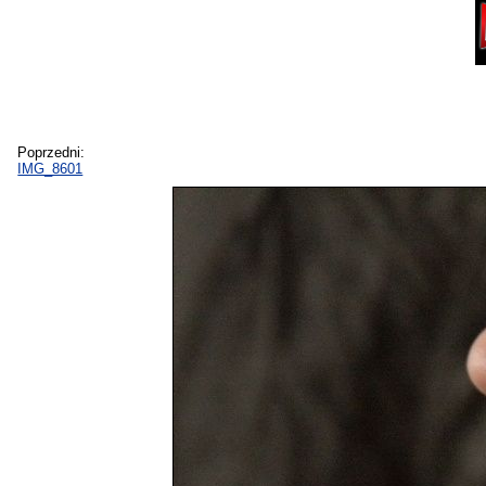
Poprzedni:
IMG_8601