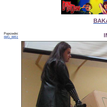
BAKA
Poprzedni:
IMG_8851