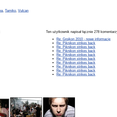
ea
,
Tamiko
,
Vulcan
:
Ten użytkownik napisał łącznie 278 komentar
Re: Grojkon 2010 - nowe informacje
Re: Piknikon strikes back
Re: Piknikon strikes back
Re: Piknikon strikes back
Re: Piknikon strikes back
Re: Piknikon strikes back
Re: Piknikon strikes back
Re: Piknikon strikes back
Re: Piknikon strikes back
Re: Piknikon strikes back