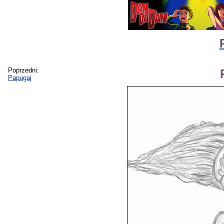
Poprzedni:
Papugaj