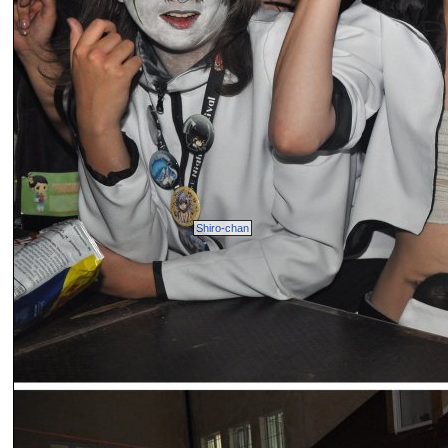
Shiro-chan