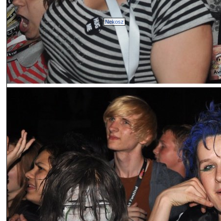
Nekosz