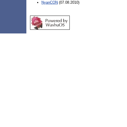
NyanCON
(07.08.2010)