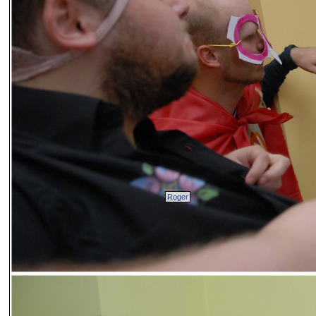
Roger