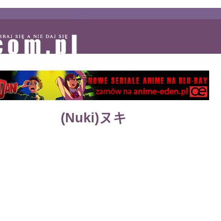
(Nuki)ヌキ