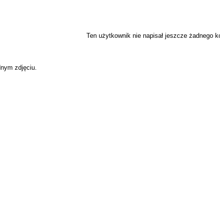
Ten użytkownik nie napisał jeszcze żadnego 
dnym zdjęciu.