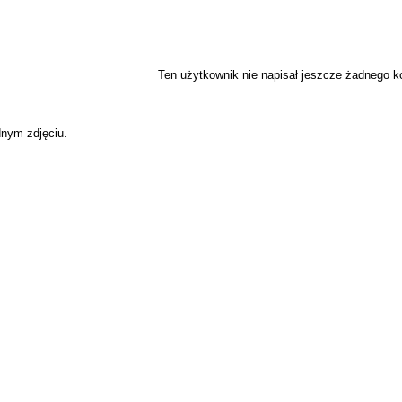
Ten użytkownik nie napisał jeszcze żadnego 
dnym zdjęciu.