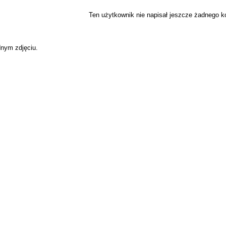
Ten użytkownik nie napisał jeszcze żadnego 
dnym zdjęciu.