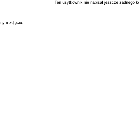
Ten użytkownik nie napisał jeszcze żadnego 
dnym zdjęciu.