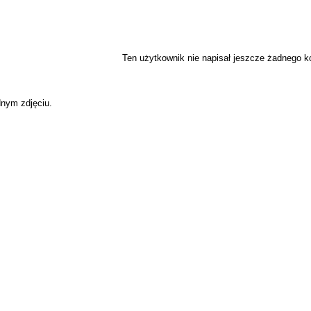
Ten użytkownik nie napisał jeszcze żadnego 
dnym zdjęciu.