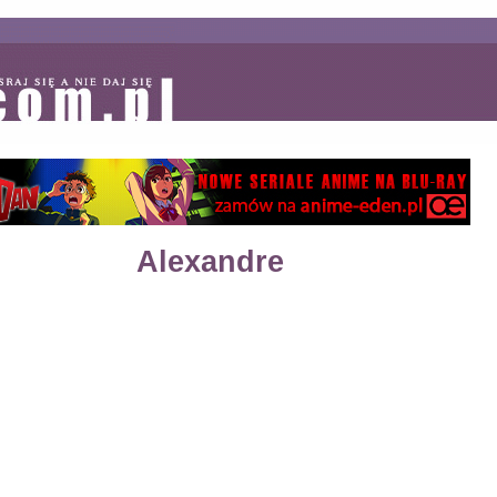
Alexandre