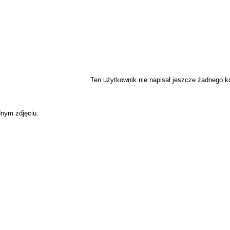
Ten użytkownik nie napisał jeszcze żadnego 
dnym zdjęciu.