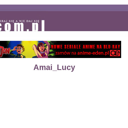
Amai_Lucy