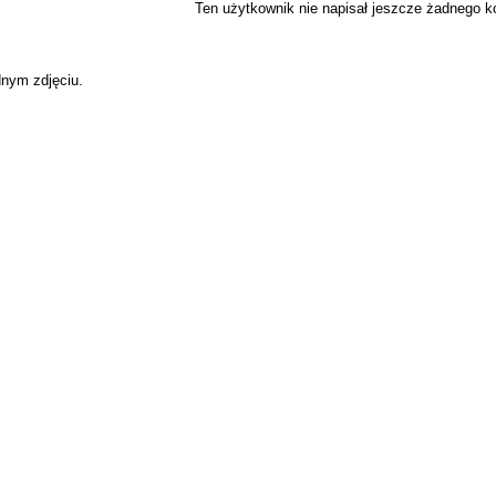
Ten użytkownik nie napisał jeszcze żadnego 
dnym zdjęciu.