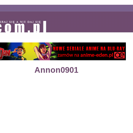
Annon0901