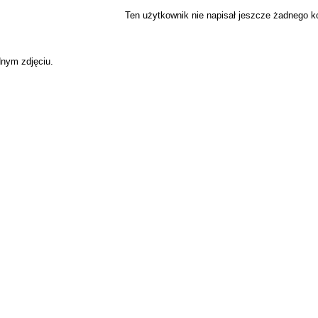
Ten użytkownik nie napisał jeszcze żadnego 
dnym zdjęciu.