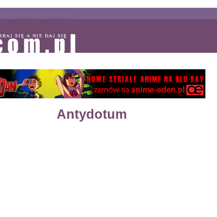
Antydotum