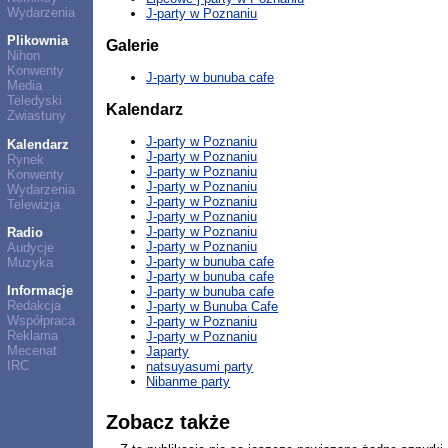
Wydarzenia
J-party w Poznaniu
Plikownia
Galerie
Nihon
Konwenty
J-party w bunuba cafe
Media
Teledyski
Kalendarz
Zwiastuny
J-party w Poznaniu
Kalendarz
J-party w Poznaniu
Rynek
J-party w Poznaniu
Konwenty
J-party w Poznaniu
Wydarzenia
J-party w Poznaniu
Telewizja
J-party w Poznaniu
J-party w Poznaniu
Radio
J-party w Poznaniu
Audycje
J-party w bunuba cafe
Muzyka
J-party w bunuba cafe
Informacje
J-party w bunuba cafe
Redakcja
J-party w Bunuba Cafe
Współpraca
J-party w Poznaniu
Reklama
J-party w Poznaniu
Mecenat
Japarty
IRC
natsuyasumi party
Nibanme party
Zobacz także