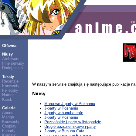
Główna
Niusy
Archiwum
Inne serwisy
Dodaj niusa
Teksty
Recenzje
W naszym serwisie znajdują się następujące publikacje na 
Konwenty
Felietony
Niusy
Humor
Kiosk
Marcowe J-party w Poznaniu
Galerie
J-party w Poznaniu
Anime
J-party w bunuba cafe
Manga
J-party w Poznaniu
Konwenty
Poznańskie j-party w listopadzie
Cosplay
Drugie październikowe j-party
Fanarty
J-party w Bunuba Cafe
Komiksy
Lipcowe j-party w Poznaniu