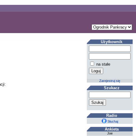
Użytkownik
na stałe
Zarejestruj się
cji:
Szukacz
Radio
Słuchaj
Ankieta
Joe