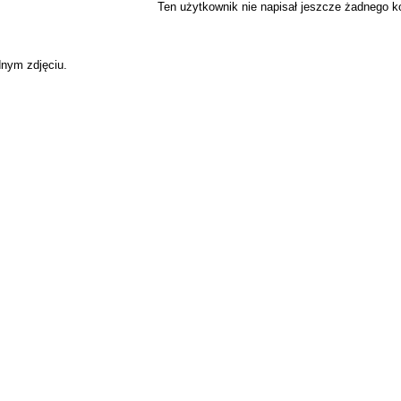
Ten użytkownik nie napisał jeszcze żadnego 
dnym zdjęciu.