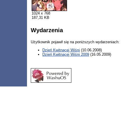
1024 x 768
187,31 KB
Wydarzenia
Użytkownik pojawił się na poniższych wydarzeniach:
Dzień Kwitnącej Wiśni
(10.06.2008)
Dzień Kwitnącej Wiśni 2009
(16.05.2009)