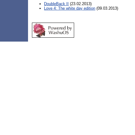
DoubleBack II
(23.02.2013)
Love 4: The white day edition
(09.03.2013)