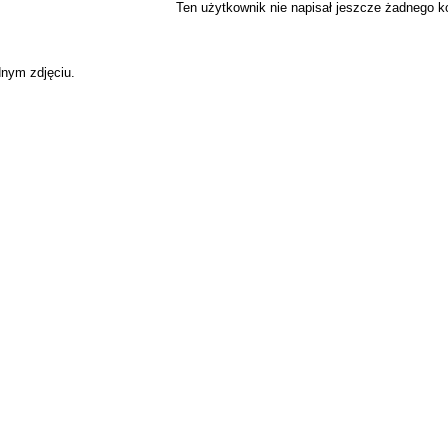
Ten użytkownik nie napisał jeszcze żadnego 
dnym zdjęciu.