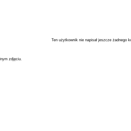
Ten użytkownik nie napisał jeszcze żadnego 
dnym zdjęciu.