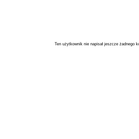
Ten użytkownik nie napisał jeszcze żadnego 