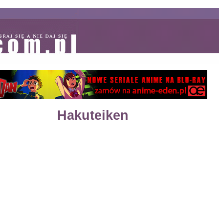
Hakuteiken