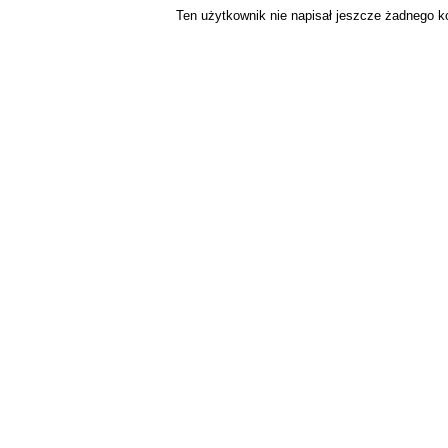
Ten użytkownik nie napisał jeszcze żadnego 