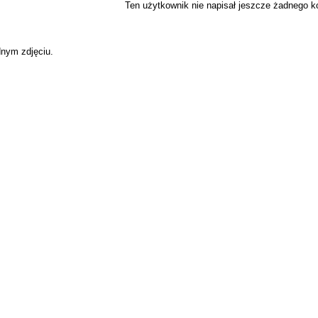
Ten użytkownik nie napisał jeszcze żadnego 
dnym zdjęciu.