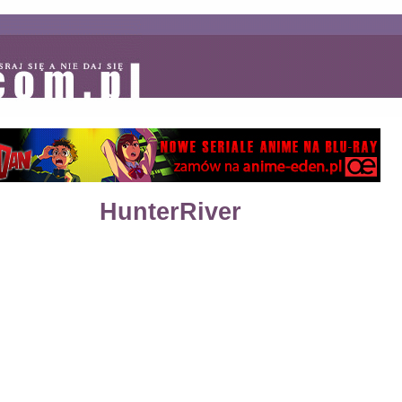
HunterRiver