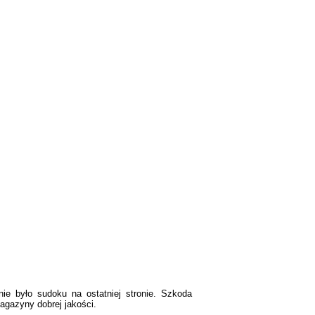
ie było sudoku na ostatniej stronie. Szkoda
agazyny dobrej jakości.