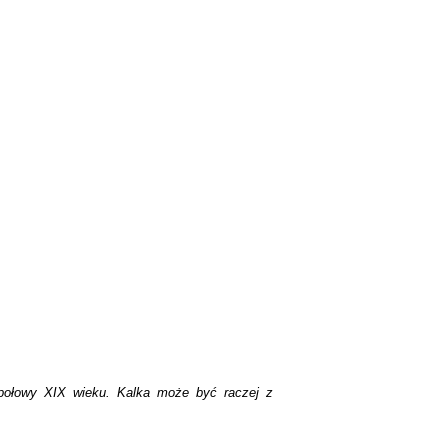
. połowy XIX wieku. Kalka może być raczej z