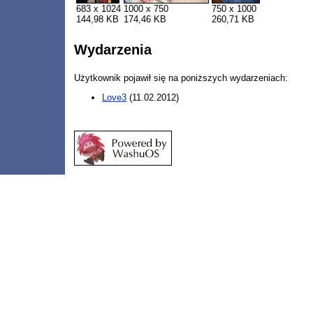
683 x 1024
1000 x 750
750 x 1000
144,98 KB
174,46 KB
260,71 KB
Wydarzenia
Użytkownik pojawił się na poniższych wydarzeniach:
Love3
(11.02.2012)