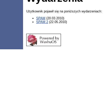
Użytkownik pojawił się na poniższych wydarzeniach:
SPAM
(20.03.2010)
SPAM 2
(22.05.2010)