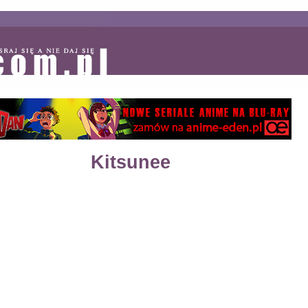
Kitsunee