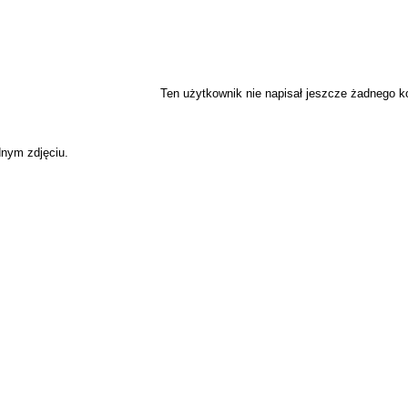
Ten użytkownik nie napisał jeszcze żadnego 
dnym zdjęciu.