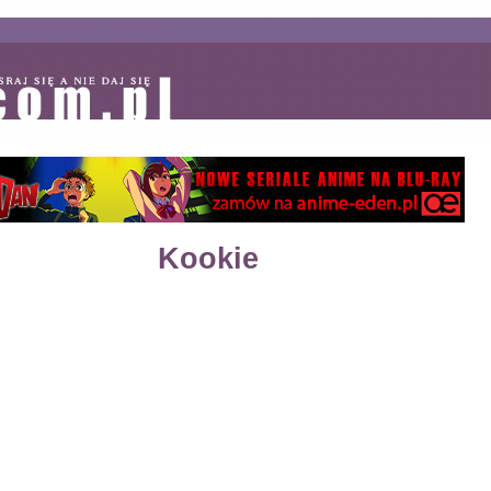
Kookie