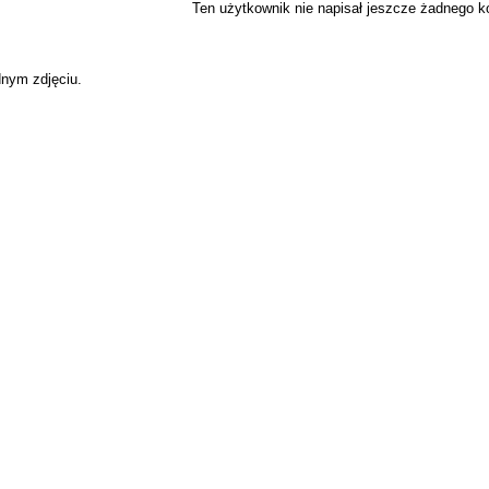
Ten użytkownik nie napisał jeszcze żadnego 
dnym zdjęciu.