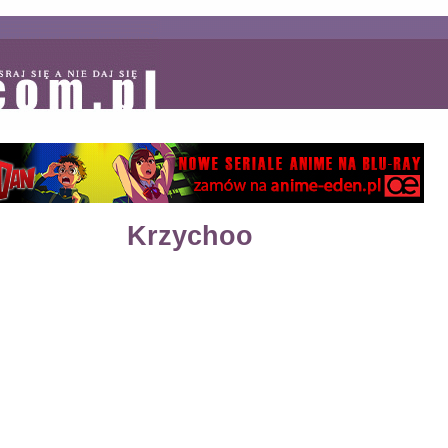
Krzychoo