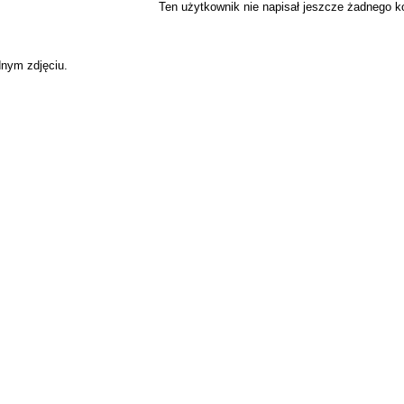
Ten użytkownik nie napisał jeszcze żadnego 
dnym zdjęciu.