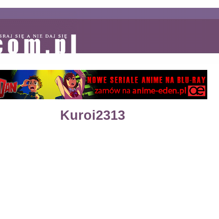
Kuroi2313