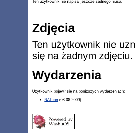
Ten użytkownik nie napisał jeszcze żadnego niusa.
Zdjęcia
Ten użytkownik nie uzn
się na żadnym zdjęciu.
Wydarzenia
Użytkownik pojawił się na poniższych wydarzeniach:
NATcon
(08.08.2009)