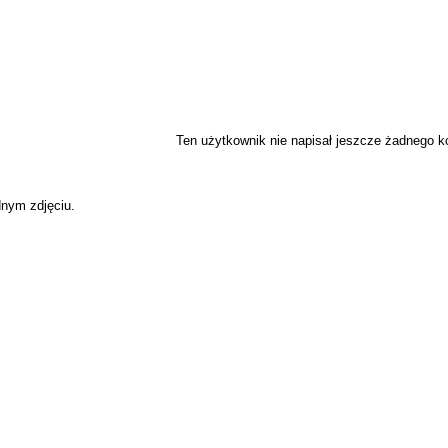
Ten użytkownik nie napisał jeszcze żadnego 
dnym zdjęciu.