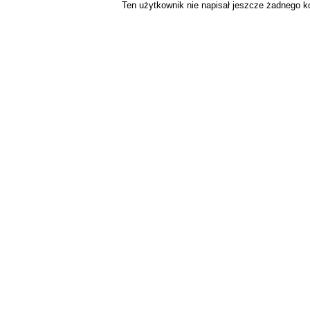
Ten użytkownik nie napisał jeszcze żadnego 